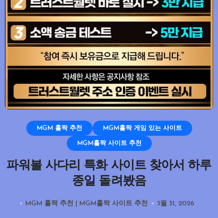
MGM 홀짝 추천
MGM홀짝 게임 있는 사이트
MGM홀짝 사이트 추천
파워볼 사다리 특화 사이트 찾아서 하루
종일 돌려봤음
MGM 홀짝 추천 | MGM홀짝 사이트 추천
3월 31, 2026