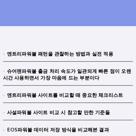
엔트리파워볼 패턴을 관찰하는 방법과 실전 적용
슈어맨파워볼 출금 처리 속도가 일관되게 빠른 점이 오랜
시간 사용하면서 가장 마음에 드는 부분이다
엔트리파워볼 사이트를 비교할 때 중요한 체크리스트
사설파워볼 사이트 비교 시 참고할 만한 기준들
EOS파워볼 데이터 저장 방식을 비교해본 결과