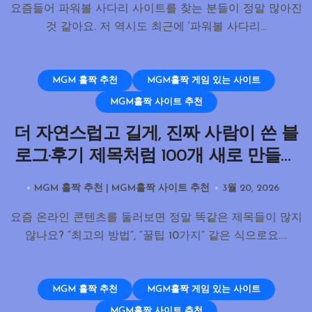
요즘들어 파워볼 사다리 사이트를 찾는 분들이 정말 많아진
것 같아요. 저 역시도 최근에 ‘파워볼 사다리...
MGM 홀짝 추천
MGM홀짝 게임 있는 사이트
MGM홀짝 사이트 추천
더 자연스럽고 길게, 진짜 사람이 쓴 블
로그·후기 제목처럼 100개 새로 만들어
줄게요.
MGM 홀짝 추천 | MGM홀짝 사이트 추천
3월 20, 2026
요즘 온라인 콘텐츠를 둘러보면 정말 똑같은 제목들이 많지
않나요? “최고의 방법”, “꿀팁 10가지” 같은 식으로요....
MGM 홀짝 추천
MGM홀짝 게임 있는 사이트
MGM홀짝 사이트 추천