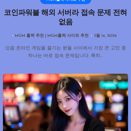
코인파워볼 해외 서버라 접속 문제 전혀
없음
MGM 홀짝 추천 | MGM홀짝 사이트 추천
3월 14, 2026
요즘 온라인 게임을 즐기는 분들 사이에서 가장 큰 고민 중
하나는 바로 접속 문제입니다. 특히...