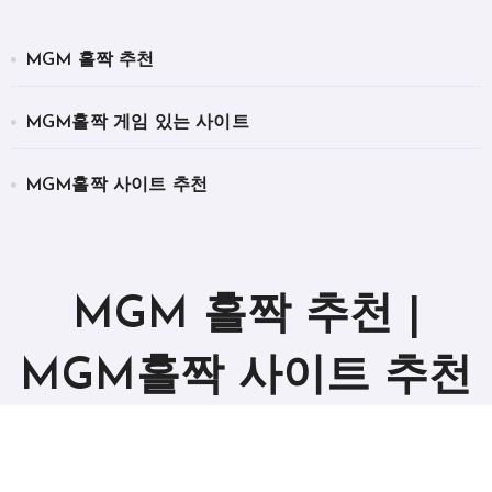
MGM 홀짝 추천
MGM홀짝 게임 있는 사이트
MGM홀짝 사이트 추천
MGM 홀짝 추천 |
MGM홀짝 사이트 추천
[고액환영] MGM홀짝 게임 있는 사이트