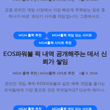
요즘 온라인 게임 시장에서 가장 빠르게 주목받는 장르 중
하나가 바로 ‘초단기 사이클 게임’입니다. 그중에서도...
MGM 홀짝 추천
MGM홀짝 게임 있는 사이트
MGM홀짝 사이트 추천
EOS파워볼 픽 내역 공개해주는 데서 신
뢰가 쌓임
MGM 홀짝 추천 | MGM홀짝 사이트 추천
4월 11, 2026
온라인 게임, 특히 EOS파워볼과 같은 예측 게임을 즐기는
유저들에게 가장 중요한 것은 무엇일까요? 단순히 재미나...
MGM 홀짝 추천
MGM홀짝 게임 있는 사이트